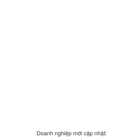
Doanh nghiệp mới cập nhật: