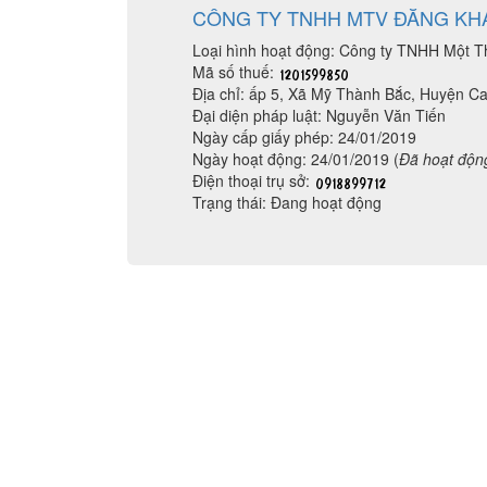
CÔNG TY TNHH MTV ĐĂNG KH
Loại hình hoạt động: Công ty TNHH Một T
Mã số thuế:
Địa chỉ: ấp 5, Xã Mỹ Thành Bắc, Huyện Ca
Đại diện pháp luật: Nguyễn Văn Tiến
Ngày cấp giấy phép: 24/01/2019
Ngày hoạt động: 24/01/2019 (
Đã hoạt độn
Điện thoại trụ sở:
Trạng thái: Đang hoạt động