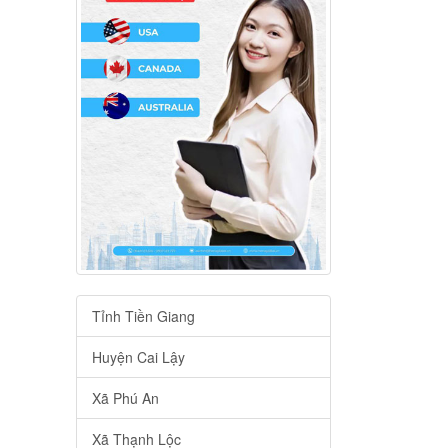
Tỉnh Tiền Giang
Huyện Cai Lậy
Xã Phú An
Xã Thạnh Lộc