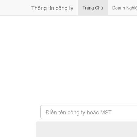
Thông tin công ty
Trang Chủ
Doanh Nghi