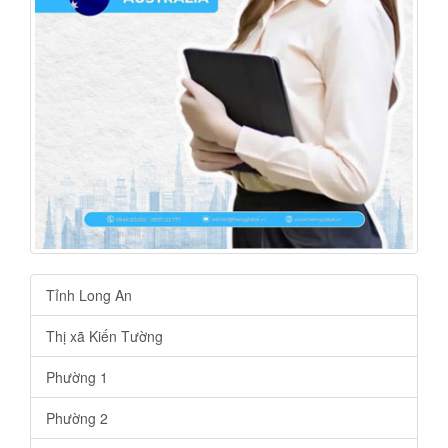
Tỉnh Long An
Thị xã Kiến Tường
Phường 1
Phường 2