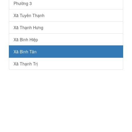
Phường 3
Xã Tuyên Thạnh
Xã Thạnh Hưng
Xã Bình Hiệp
Xã Bình Tân
Xã Thạnh Trị