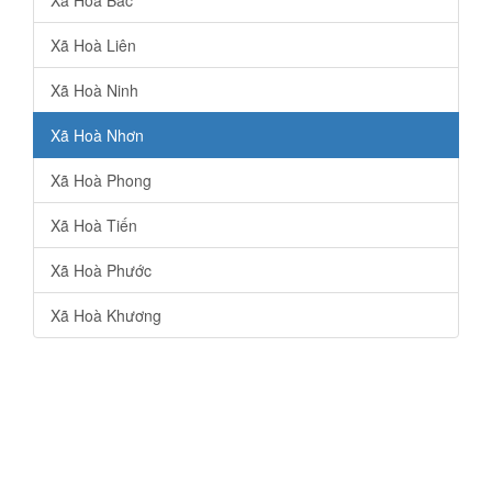
Xã Hoà Liên
Xã Hoà Ninh
Xã Hoà Nhơn
Xã Hoà Phong
Xã Hoà Tiến
Xã Hoà Phước
Xã Hoà Khương