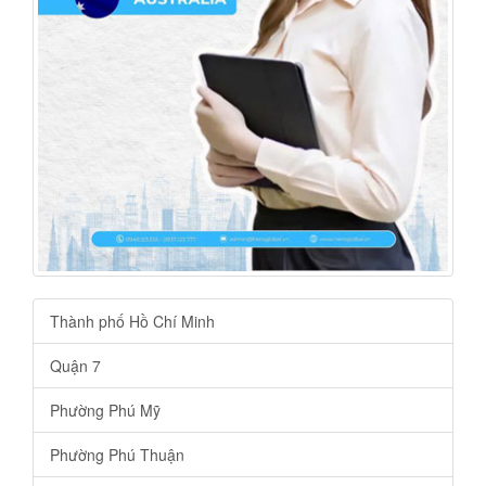
Thành phố Hồ Chí Minh
Quận 7
Phường Phú Mỹ
Phường Phú Thuận