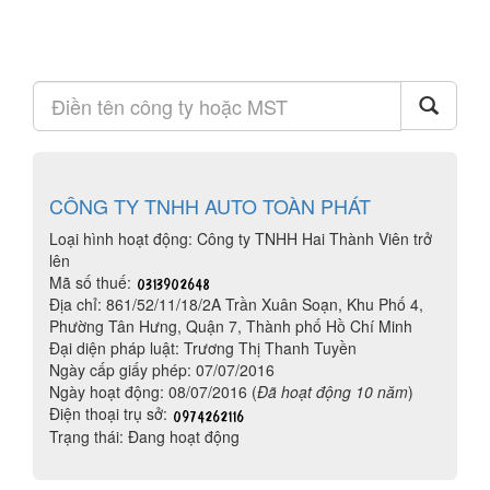
CÔNG TY TNHH AUTO TOÀN PHÁT
Loại hình hoạt động: Công ty TNHH Hai Thành Viên trở
lên
Mã số thuế:
Địa chỉ: 861/52/11/18/2A Trần Xuân Soạn, Khu Phố 4,
Phường Tân Hưng, Quận 7, Thành phố Hồ Chí Minh
Đại diện pháp luật: Trương Thị Thanh Tuyền
Ngày cấp giấy phép: 07/07/2016
Ngày hoạt động: 08/07/2016 (
Đã hoạt động 10 năm
)
Điện thoại trụ sở:
Trạng thái: Đang hoạt động