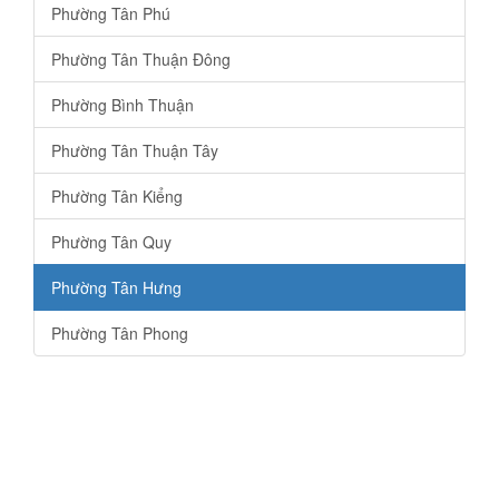
Phường Tân Phú
Phường Tân Thuận Đông
Phường Bình Thuận
Phường Tân Thuận Tây
Phường Tân Kiểng
Phường Tân Quy
Phường Tân Hưng
Phường Tân Phong