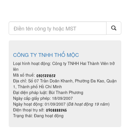
CÔNG TY TNHH THỔ MỘC
Loại hình hoạt động: Công ty TNHH Hai Thành Viên trở
lên
Mã số thuế:
Địa chỉ: Số 07 Trần Doãn Khanh, Phường Đa Kao, Quận
1, Thành phố Hồ Chí Minh
Đại diện pháp luật: Bùi Thanh Phương
Ngày cấp giấy phép: 18/09/2007
Ngày hoạt động: 01/09/2007 (
Đã hoạt động 19 năm
)
Điện thoại trụ sở:
Trạng thái: Đang hoạt động