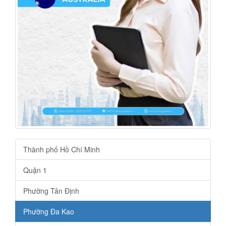
Thành phố Hồ Chí Minh
Quận 1
Phường Tân Định
Phường Đa Kao