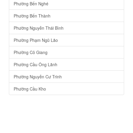
Phường Bến Nghé
Phường Bến Thành
Phường Nguyễn Thái Bình
Phường Phạm Ngũ Lão
Phường Cô Giang
Phường Cầu Ông Lãnh
Phường Nguyễn Cư Trinh
Phường Cầu Kho