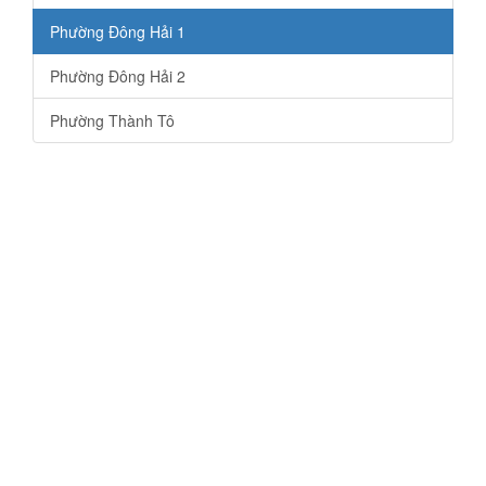
Phường Đông Hải 1
Phường Đông Hải 2
Phường Thành Tô