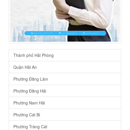
Thành phố Hải Phòng
Quận Hải An
Phường Đằng Lâm
Phường Đằng Hải
Phường Nam Hải
Phường Cát Bi
Phường Tràng Cát