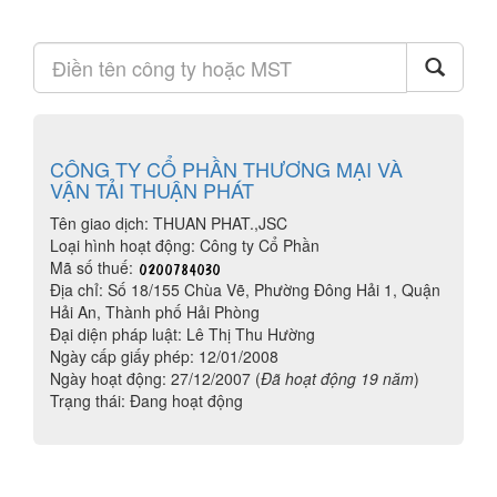
CÔNG TY CỔ PHẦN THƯƠNG MẠI VÀ
VẬN TẢI THUẬN PHÁT
Tên giao dịch: THUAN PHAT.,JSC
Loại hình hoạt động: Công ty Cổ Phần
Mã số thuế:
Địa chỉ: Số 18/155 Chùa Vẽ, Phường Đông Hải 1, Quận
Hải An, Thành phố Hải Phòng
Đại diện pháp luật: Lê Thị Thu Hường
Ngày cấp giấy phép: 12/01/2008
Ngày hoạt động: 27/12/2007 (
Đã hoạt động 19 năm
)
Trạng thái: Đang hoạt động