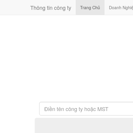
Thông tin công ty
Trang Chủ
Doanh Nghi