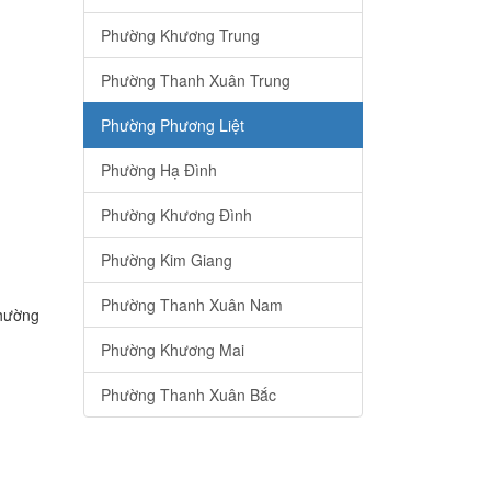
Phường Khương Trung
Phường Thanh Xuân Trung
Phường Phương Liệt
Phường Hạ Đình
Phường Khương Đình
Phường Kim Giang
Phường Thanh Xuân Nam
Phường
Phường Khương Mai
Phường Thanh Xuân Bắc