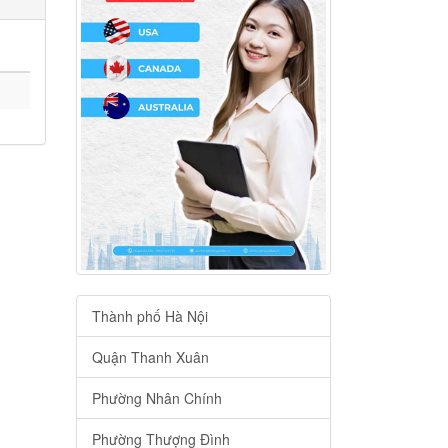
Thành phố Hà Nội
Quận Thanh Xuân
Phường Nhân Chính
Phường Thượng Đình