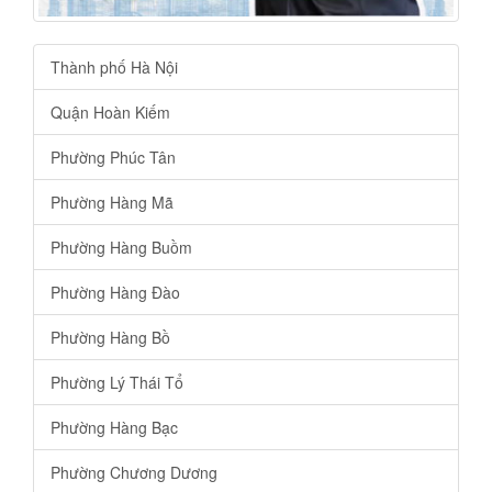
Thành phố Hà Nội
Quận Hoàn Kiếm
Phường Phúc Tân
Phường Hàng Mã
Phường Hàng Buồm
Phường Hàng Đào
Phường Hàng Bồ
Phường Lý Thái Tổ
Phường Hàng Bạc
Phường Chương Dương