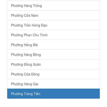
Phường Hàng Trống
Phường Cửa Nam
Phường Trần Hưng Đạo
Phường Phan Chu Trinh
Phường Hàng Bài
Phường Hàng Bông
Phường Đồng Xuân
Phường Cửa Đông
Phường Hàng Gai
Phường Tràng Tiền