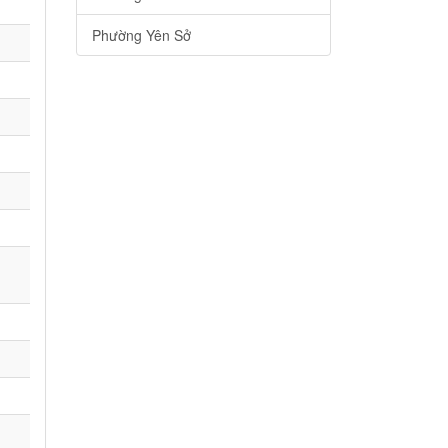
Phường Yên Sở