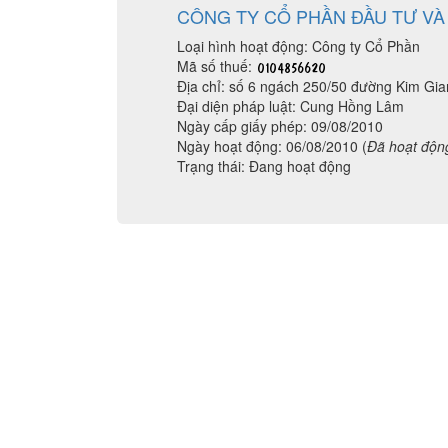
CÔNG TY CỔ PHẦN ĐẦU TƯ VÀ
Loại hình hoạt động: Công ty Cổ Phần
Mã số thuế:
Địa chỉ: số 6 ngách 250/50 đường Kim Gi
Đại diện pháp luật: Cung Hồng Lâm
Ngày cấp giấy phép: 09/08/2010
Ngày hoạt động: 06/08/2010 (
Đã hoạt độn
Trạng thái: Đang hoạt động