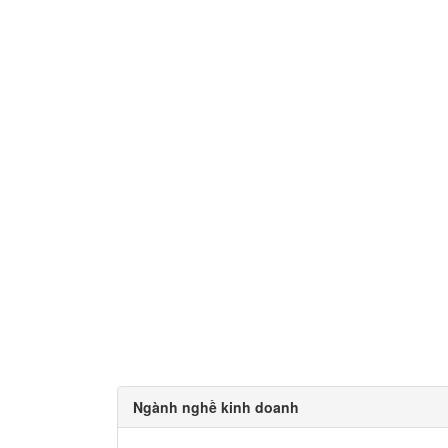
Ngành nghề kinh doanh