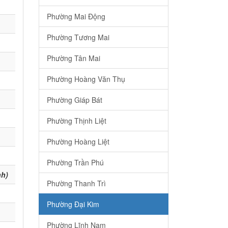
Phường Mai Động
Phường Tương Mai
Phường Tân Mai
Phường Hoàng Văn Thụ
Phường Giáp Bát
Phường Thịnh Liệt
Phường Hoàng Liệt
Phường Trần Phú
nh)
Phường Thanh Trì
Phường Đại Kim
Phường Lĩnh Nam