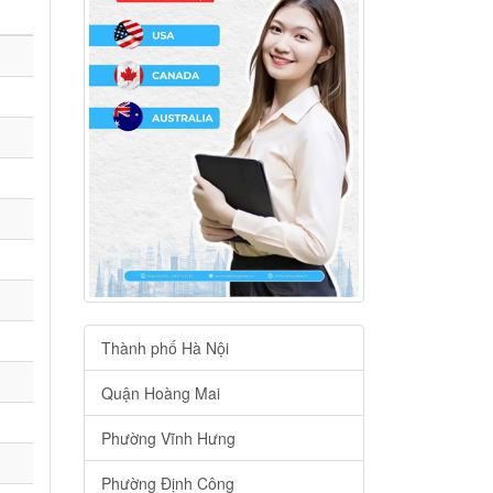
Thành phố Hà Nội
Quận Hoàng Mai
Phường Vĩnh Hưng
Phường Định Công