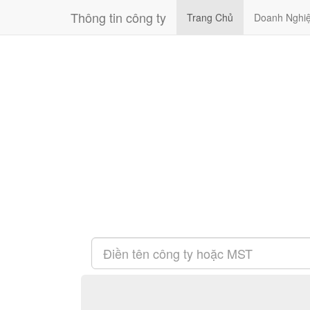
Thông tin công ty
Trang Chủ
Doanh Nghi