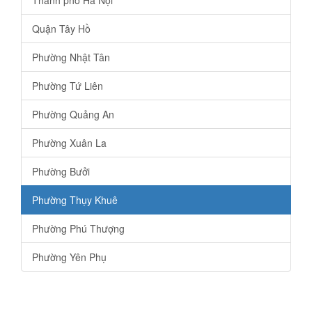
Thành phố Hà Nội
Quận Tây Hồ
Phường Nhật Tân
Phường Tứ Liên
Phường Quảng An
Phường Xuân La
Phường Bưởi
Phường Thụy Khuê
Phường Phú Thượng
Phường Yên Phụ