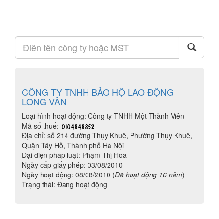
CÔNG TY TNHH BẢO HỘ LAO ĐỘNG
LONG VÂN
Loại hình hoạt động: Công ty TNHH Một Thành Viên
Mã số thuế:
Địa chỉ: số 214 đường Thụy Khuê, Phường Thụy Khuê,
Quận Tây Hồ, Thành phố Hà Nội
Đại diện pháp luật: Phạm Thị Hoa
Ngày cấp giấy phép: 03/08/2010
Ngày hoạt động: 08/08/2010 (
Đã hoạt động 16 năm
)
Trạng thái: Đang hoạt động