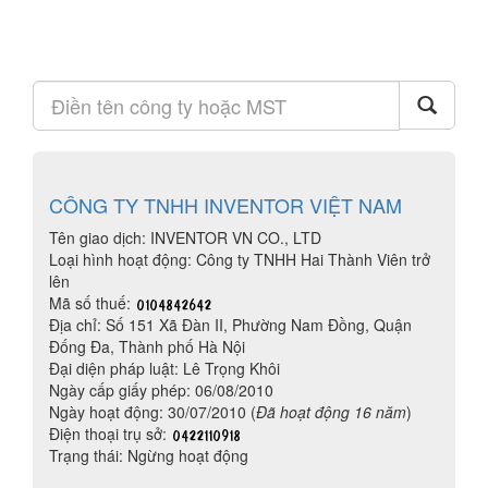
CÔNG TY TNHH INVENTOR VIỆT NAM
Tên giao dịch: INVENTOR VN CO., LTD
Loại hình hoạt động: Công ty TNHH Hai Thành Viên trở
lên
Mã số thuế:
Địa chỉ: Số 151 Xã Đàn II, Phường Nam Đồng, Quận
Đống Đa, Thành phố Hà Nội
Đại diện pháp luật: Lê Trọng Khôi
Ngày cấp giấy phép: 06/08/2010
Ngày hoạt động: 30/07/2010 (
Đã hoạt động 16 năm
)
Điện thoại trụ sở:
Trạng thái: Ngừng hoạt động