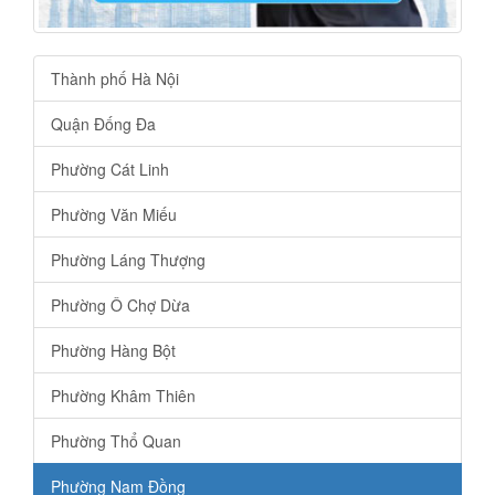
Thành phố Hà Nội
Quận Đống Đa
Phường Cát Linh
Phường Văn Miếu
Phường Láng Thượng
Phường Ô Chợ Dừa
Phường Hàng Bột
Phường Khâm Thiên
Phường Thổ Quan
Phường Nam Đồng