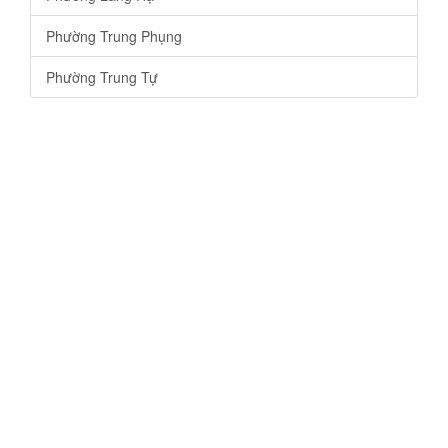
Phường Trung Phụng
Phường Trung Tự