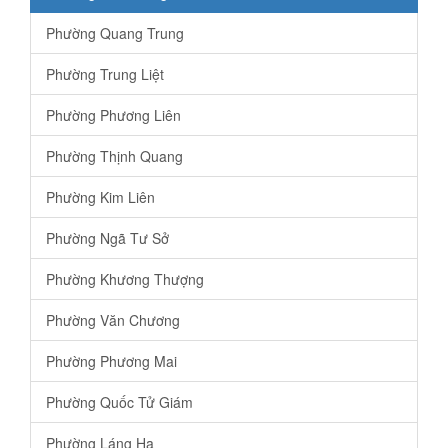
Phường Quang Trung
Phường Trung Liệt
Phường Phương Liên
Phường Thịnh Quang
Phường Kim Liên
Phường Ngã Tư Sở
Phường Khương Thượng
Phường Văn Chương
Phường Phương Mai
Phường Quốc Tử Giám
Phường Láng Hạ