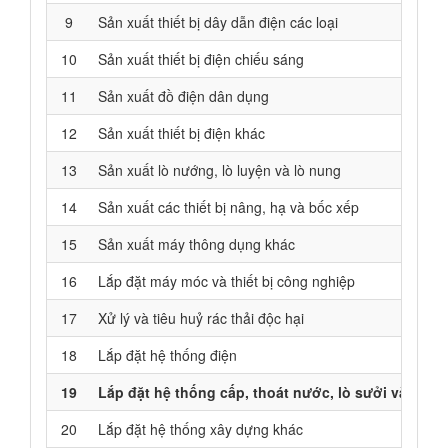
9
Sản xuất thiết bị dây dẫn điện các loại
10
Sản xuất thiết bị điện chiếu sáng
11
Sản xuất đồ điện dân dụng
12
Sản xuất thiết bị điện khác
13
Sản xuất lò nướng, lò luyện và lò nung
14
Sản xuất các thiết bị nâng, hạ và bốc xếp
15
Sản xuất máy thông dụng khác
16
Lắp đặt máy móc và thiết bị công nghiệp
17
Xử lý và tiêu huỷ rác thải độc hại
18
Lắp đặt hệ thống điện
19
Lắp đặt hệ thống cấp, thoát nước, lò sưởi và điều
20
Lắp đặt hệ thống xây dựng khác