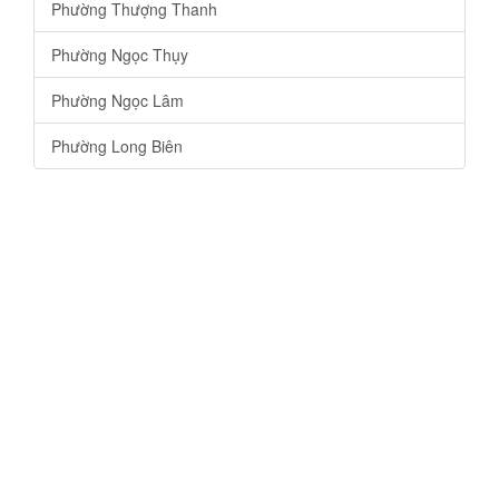
Phường Thượng Thanh
Phường Ngọc Thụy
Phường Ngọc Lâm
Phường Long Biên