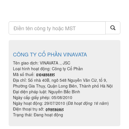
CÔNG TY CỔ PHẦN VINAVATA
Tên giao dịch: VINAVATA ., JSC
Loại hình hoạt động: Công ty Cổ Phần
Mã số thuế:
Địa chỉ: Số nhà 40B, ngõ 548 Nguyễn Văn Cừ, tổ 9,
Phường Gia Thụy, Quận Long Biên, Thành phố Hà Nội
Đại diện pháp luật: Nguyễn Bắc Bình
Ngày cấp giấy phép: 05/08/2010
Ngày hoạt động: 29/07/2010 (
Đã hoạt động 16 năm
)
Điện thoại trụ sở:
Trạng thái: Đang hoạt động