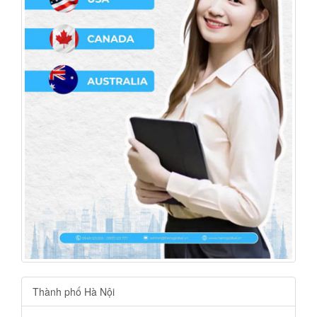
Thành phố Hà Nội