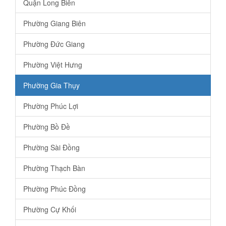
Quận Long Biên
Phường Giang Biên
Phường Đức Giang
Phường Việt Hưng
Phường Gia Thụy
Phường Phúc Lợi
Phường Bồ Đề
Phường Sài Đồng
Phường Thạch Bàn
Phường Phúc Đồng
Phường Cự Khối