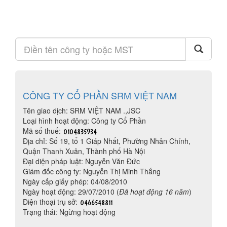
CÔNG TY CỔ PHẦN SRM VIỆT NAM
Tên giao dịch: SRM VIỆT NAM .,JSC
Loại hình hoạt động: Công ty Cổ Phần
Mã số thuế:
Địa chỉ: Số 19, tổ 1 Giáp Nhất, Phường Nhân Chính,
Quận Thanh Xuân, Thành phố Hà Nội
Đại diện pháp luật: Nguyễn Văn Đức
Giám đốc công ty: Nguyễn Thị Minh Thắng
Ngày cấp giấy phép: 04/08/2010
Ngày hoạt động: 29/07/2010 (
Đã hoạt động 16 năm
)
Điện thoại trụ sở:
Trạng thái: Ngừng hoạt động