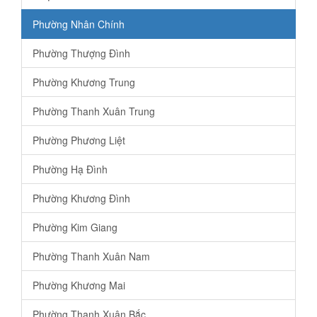
Phường Nhân Chính
Phường Thượng Đình
Phường Khương Trung
Phường Thanh Xuân Trung
Phường Phương Liệt
Phường Hạ Đình
Phường Khương Đình
Phường Kim Giang
Phường Thanh Xuân Nam
Phường Khương Mai
Phường Thanh Xuân Bắc