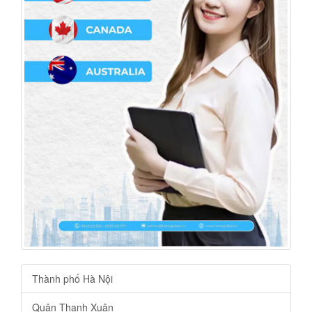
Thành phố Hà Nội
Quận Thanh Xuân