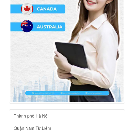
Thành phố Hà Nội
Quận Nam Từ Liêm