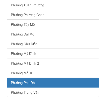
Phường Xuân Phương
Phường Phương Canh
Phường Tây Mỗ
Phường Đại Mỗ
Phường Cầu Diễn
Phường Mỹ Đình 1
Phường Mỹ Đình 2
Phường Mễ Trì
Phường Phú Đô
Phường Trung Văn