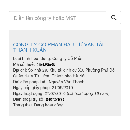
CÔNG TY CỔ PHẦN ĐẦU TƯ VẬN TẢI
THANH XUÂN
Loại hình hoạt động: Công ty Cổ Phần
Mã số thuế:
Địa chỉ: Số nhà 28, Khu tái định cư X3, Phường Phú Đô,
Quận Nam Từ Liêm, Thành phố Hà Nội
Đại diện pháp luật: Nguyễn Văn Thanh
Ngày cấp giấy phép: 21/09/2010
Ngày hoạt động: 27/07/2010 (
Đã hoạt động 16 năm
)
Điện thoại trụ sở:
Trạng thái: Đang hoạt động