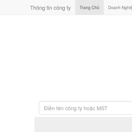
Thông tin công ty
Trang Chủ
Doanh Nghi