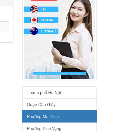
Thành phố Hà Nội
Quận Cầu Giấy
Phường Mai Dịch
Phường Dịch Vọng