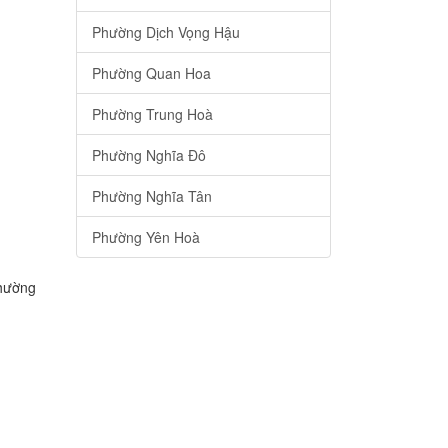
Phường Dịch Vọng Hậu
Phường Quan Hoa
Phường Trung Hoà
Phường Nghĩa Đô
Phường Nghĩa Tân
Phường Yên Hoà
Phường