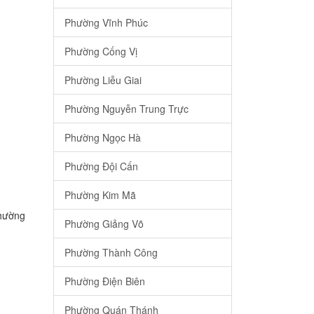
Phường Vĩnh Phúc
Phường Cống Vị
Phường Liễu Giai
Phường Nguyễn Trung Trực
Phường Ngọc Hà
Phường Đội Cấn
Phường Kim Mã
Phường
Phường Giảng Võ
Phường Thành Công
Phường Điện Biên
Phường Quán Thánh