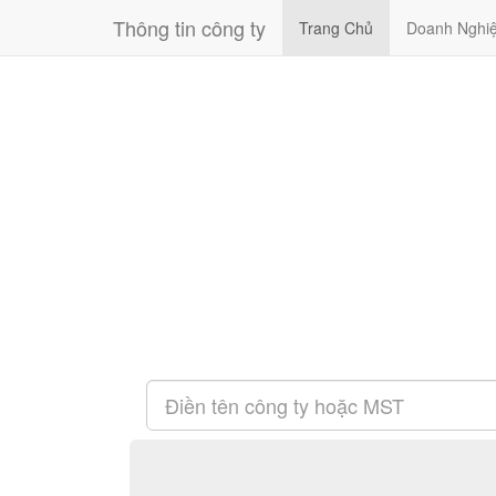
Thông tin công ty
Trang Chủ
Doanh Nghi