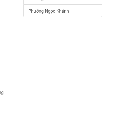
Phường Ngọc Khánh
ng