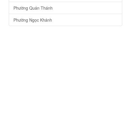
Phường Quán Thánh
Phường Ngọc Khánh