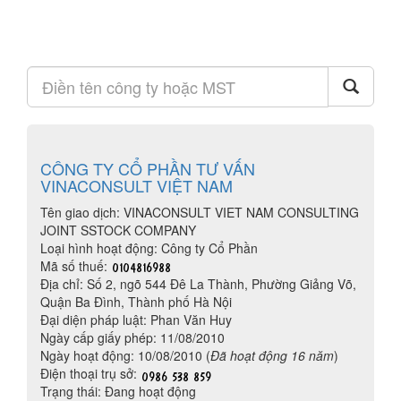
CÔNG TY CỔ PHẦN TƯ VẤN
VINACONSULT VIỆT NAM
Tên giao dịch: VINACONSULT VIET NAM CONSULTING
JOINT SSTOCK COMPANY
Loại hình hoạt động: Công ty Cổ Phần
Mã số thuế:
Địa chỉ: Số 2, ngõ 544 Đê La Thành, Phường Giảng Võ,
Quận Ba Đình, Thành phố Hà Nội
Đại diện pháp luật: Phan Văn Huy
Ngày cấp giấy phép: 11/08/2010
Ngày hoạt động: 10/08/2010 (
Đã hoạt động 16 năm
)
Điện thoại trụ sở:
Trạng thái: Đang hoạt động