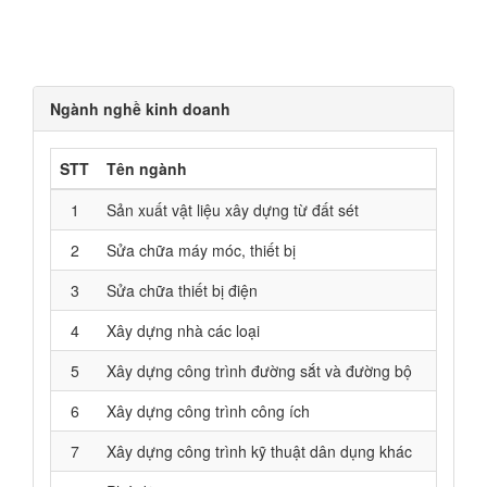
Ngành nghề kinh doanh
STT
Tên ngành
1
Sản xuất vật liệu xây dựng từ đất sét
2
Sửa chữa máy móc, thiết bị
3
Sửa chữa thiết bị điện
4
Xây dựng nhà các loại
5
Xây dựng công trình đường sắt và đường bộ
6
Xây dựng công trình công ích
7
Xây dựng công trình kỹ thuật dân dụng khác