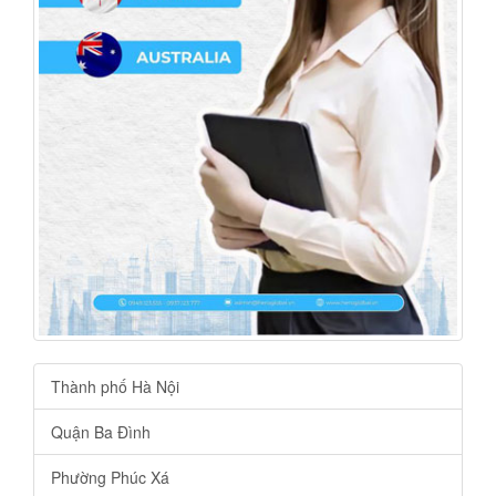
Thành phố Hà Nội
Quận Ba Đình
Phường Phúc Xá