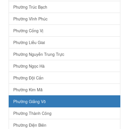
Phường Trúc Bạch
Phường Vĩnh Phúc
Phường Cống Vị
Phường Liễu Giai
Phường Nguyễn Trung Trực
Phường Ngọc Hà
Phường Đội Cấn
Phường Kim Mã
Phường Giảng Võ
Phường Thành Công
Phường Điện Biên