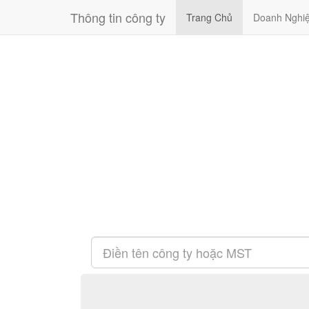
Thông tin công ty
Trang Chủ
Doanh Nghi