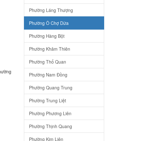
Phường Láng Thượng
Phường Ô Chợ Dừa
Phường Hàng Bột
Phường Khâm Thiên
Phường Thổ Quan
Phường
Phường Nam Đồng
Phường Quang Trung
Phường Trung Liệt
Phường Phương Liên
Phường Thịnh Quang
Phường Kim Liên