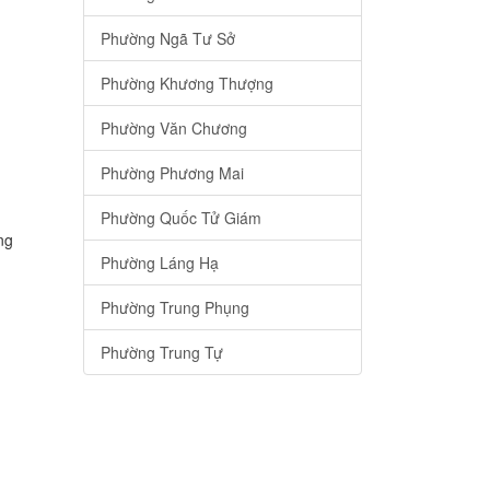
Phường Ngã Tư Sở
Phường Khương Thượng
Phường Văn Chương
Phường Phương Mai
Phường Quốc Tử Giám
ng
Phường Láng Hạ
Phường Trung Phụng
Phường Trung Tự