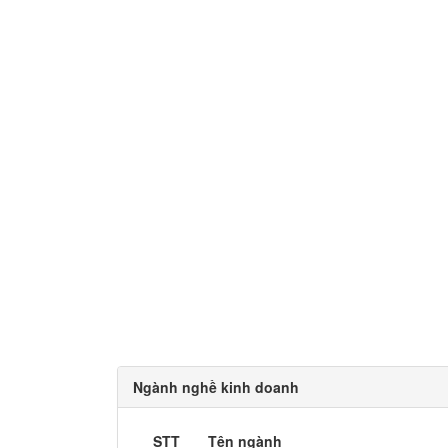
Ngành nghề kinh doanh
STT
Tên ngành