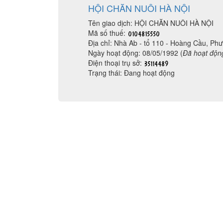
HỘI CHĂN NUÔI HÀ NỘI
Tên giao dịch: HỘI CHĂN NUÔI HÀ NỘI
Mã số thuế:
Địa chỉ: Nhà Ab - tổ 110 - Hoàng Cầu, 
Ngày hoạt động: 08/05/1992 (
Đã hoạt độn
Điện thoại trụ sở:
Trạng thái: Đang hoạt động