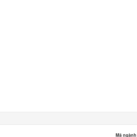
Mã ngành