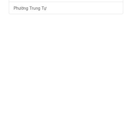
Phường Trung Tự