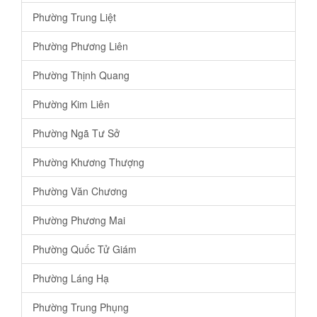
Phường Trung Liệt
Phường Phương Liên
Phường Thịnh Quang
Phường Kim Liên
Phường Ngã Tư Sở
Phường Khương Thượng
Phường Văn Chương
Phường Phương Mai
Phường Quốc Tử Giám
Phường Láng Hạ
Phường Trung Phụng