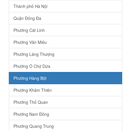
Thành phố Hà Nội
Quận Đống Đa
Phường Cát Linh
Phường Văn Miếu
Phường Láng Thượng
Phường Ô Chợ Dừa
Phường Hàng Bột
Phường Khâm Thiên
Phường Thổ Quan
Phường Nam Đồng
Phường Quang Trung