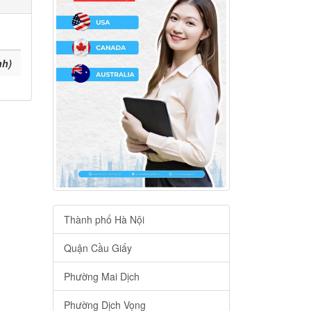
nh)
Thành phố Hà Nội
Quận Cầu Giấy
Phường Mai Dịch
Phường Dịch Vọng