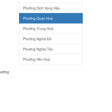
Phường Dịch Vọng Hậu
Phường Quan Hoa
Phường Trung Hoà
Phường Nghĩa Đô
Phường Nghĩa Tân
Phường Yên Hoà
Phường