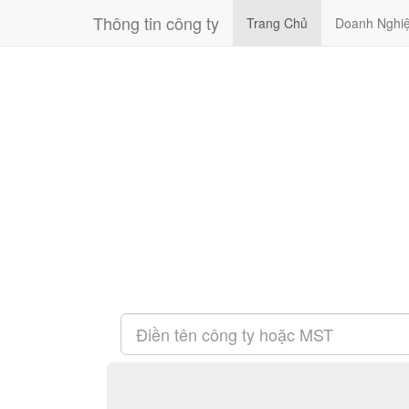
Thông tin công ty
Trang Chủ
Doanh Nghi