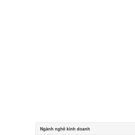
Ngành nghề kinh doanh