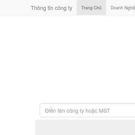
Thông tin công ty
Trang Chủ
Doanh Nghi