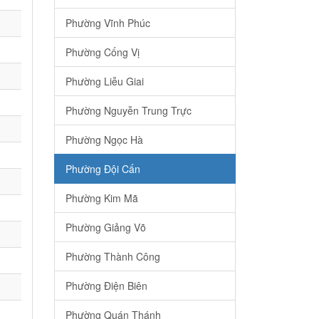
Phường Vĩnh Phúc
Phường Cống Vị
Phường Liễu Giai
Phường Nguyễn Trung Trực
Phường Ngọc Hà
Phường Đội Cấn
Phường Kim Mã
Phường Giảng Võ
Phường Thành Công
Phường Điện Biên
Phường Quán Thánh