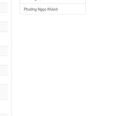
Phường Ngọc Khánh