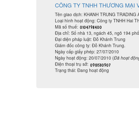
CÔNG TY TNHH THƯƠNG MẠI 
Tên giao dịch: KHANH TRUNG TRADIN
Loại hình hoạt động: Công ty TNHH Hai Th
Mã số thuế:
Địa chỉ: Số nhà 13, ngách 45, ngõ 194 p
Đại diện pháp luật: Đỗ Khánh Trung
Giám đốc công ty: Đỗ Khánh Trung.
Ngày cấp giấy phép: 27/07/2010
Ngày hoạt động: 20/07/2010 (
Đã hoạt độn
Điện thoại trụ sở:
Trạng thái: Đang hoạt động