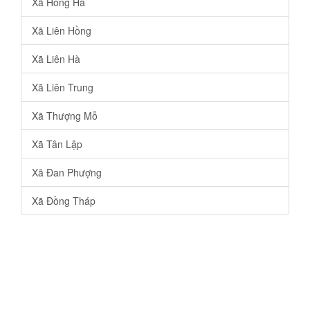
Xã Hồng Hà
Xã Liên Hồng
Xã Liên Hà
Xã Liên Trung
Xã Thượng Mỗ
Xã Tân Lập
Xã Đan Phượng
Xã Đồng Tháp