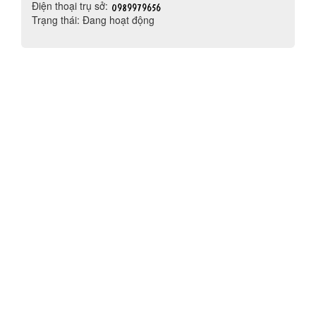
Điện thoại trụ sở:
Trạng thái: Đang hoạt động