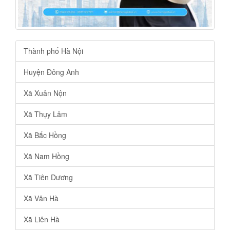
Thành phố Hà Nội
Huyện Đông Anh
Xã Xuân Nộn
Xã Thụy Lâm
Xã Bắc Hồng
Xã Nam Hồng
Xã Tiên Dương
Xã Vân Hà
Xã Liên Hà