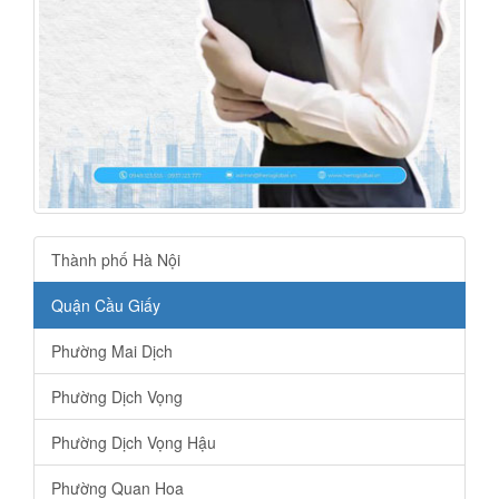
Thành phố Hà Nội
Quận Cầu Giấy
Phường Mai Dịch
Phường Dịch Vọng
Phường Dịch Vọng Hậu
Phường Quan Hoa