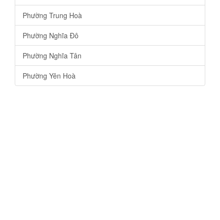
Phường Trung Hoà
Phường Nghĩa Đô
Phường Nghĩa Tân
Phường Yên Hoà