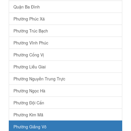
Quận Ba Đình
Phường Phúc Xá
Phường Trúc Bạch
Phường Vĩnh Phúc
Phường Cống Vị
Phường Liễu Giai
Phường Nguyễn Trung Trực
Phường Ngọc Hà
Phường Đội Cấn
Phường Kim Mã
Phường Giảng Võ