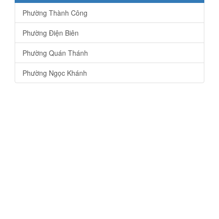
Phường Thành Công
Phường Điện Biên
Phường Quán Thánh
Phường Ngọc Khánh