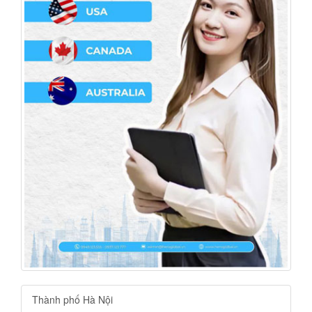
Thành phố Hà Nội