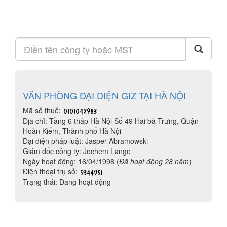
VĂN PHÒNG ĐẠI DIỆN GIZ TẠI HÀ NỘI
Mã số thuế:
Địa chỉ: Tầng 6 tháp Hà Nội Số 49 Hai bà Trưng, Quận
Hoàn Kiếm, Thành phố Hà Nội
Đại diện pháp luật: Jasper Abramowski
Giám đốc công ty: Jochem Lange
Ngày hoạt động: 16/04/1998 (
Đã hoạt động 28 năm
)
Điện thoại trụ sở:
Trạng thái: Đang hoạt động