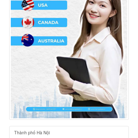
Thành phố Hà Nội