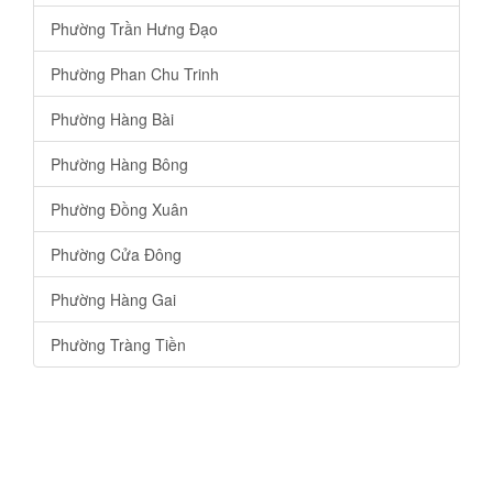
Phường Trần Hưng Đạo
Phường Phan Chu Trinh
Phường Hàng Bài
Phường Hàng Bông
Phường Đồng Xuân
Phường Cửa Đông
Phường Hàng Gai
Phường Tràng Tiền