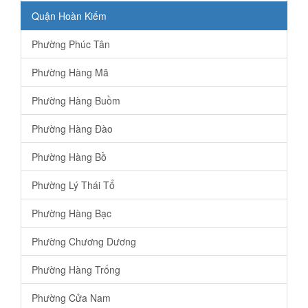
Quận Hoàn Kiếm
Phường Phúc Tân
Phường Hàng Mã
Phường Hàng Buồm
Phường Hàng Đào
Phường Hàng Bồ
Phường Lý Thái Tổ
Phường Hàng Bạc
Phường Chương Dương
Phường Hàng Trống
Phường Cửa Nam