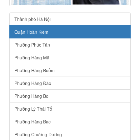
Thành phố Hà Nội
Quận Hoàn Kiếm
Phường Phúc Tân
Phường Hàng Mã
Phường Hàng Buồm
Phường Hàng Đào
Phường Hàng Bồ
Phường Lý Thái Tổ
Phường Hàng Bạc
Phường Chương Dương