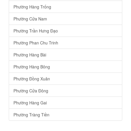
Phường Hàng Trống
Phường Cửa Nam
Phường Trần Hưng Đạo
Phường Phan Chu Trinh
Phường Hàng Bài
Phường Hàng Bông
Phường Đồng Xuân
Phường Cửa Đông
Phường Hàng Gai
Phường Tràng Tiền