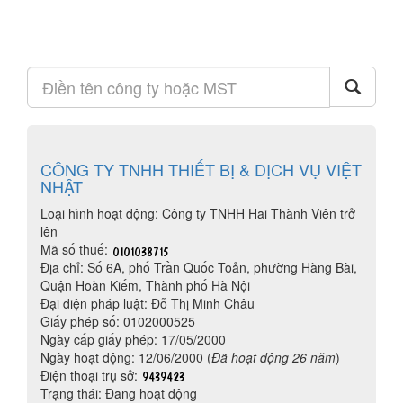
CÔNG TY TNHH THIẾT BỊ & DỊCH VỤ VIỆT
NHẬT
Loại hình hoạt động: Công ty TNHH Hai Thành Viên trở
lên
Mã số thuế:
Địa chỉ: Số 6A, phố Trần Quốc Toản, phường Hàng Bài,
Quận Hoàn Kiếm, Thành phố Hà Nội
Đại diện pháp luật: Đỗ Thị Minh Châu
Giấy phép số: 0102000525
Ngày cấp giấy phép: 17/05/2000
Ngày hoạt động: 12/06/2000 (
Đã hoạt động 26 năm
)
Điện thoại trụ sở:
Trạng thái: Đang hoạt động