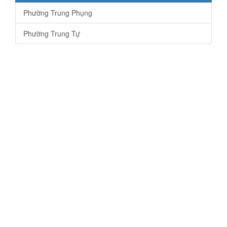
Phường Trung Phụng
Phường Trung Tự