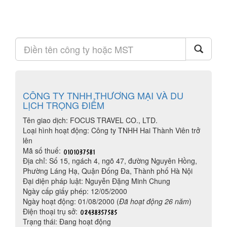
CÔNG TY TNHH THƯƠNG MẠI VÀ DU
LỊCH TRỌNG ĐIỂM
Tên giao dịch: FOCUS TRAVEL CO., LTD.
Loại hình hoạt động: Công ty TNHH Hai Thành Viên trở
lên
Mã số thuế:
Địa chỉ: Số 15, ngách 4, ngõ 47, đường Nguyên Hồng,
Phường Láng Hạ, Quận Đống Đa, Thành phố Hà Nội
Đại diện pháp luật: Nguyễn Đặng Minh Chung
Ngày cấp giấy phép: 12/05/2000
Ngày hoạt động: 01/08/2000 (
Đã hoạt động 26 năm
)
Điện thoại trụ sở:
Trạng thái: Đang hoạt động