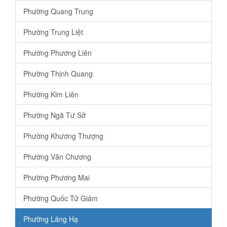
Phường Quang Trung
Phường Trung Liệt
Phường Phương Liên
Phường Thịnh Quang
Phường Kim Liên
Phường Ngã Tư Sở
Phường Khương Thượng
Phường Văn Chương
Phường Phương Mai
Phường Quốc Tử Giám
Phường Láng Hạ