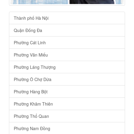
Thành phố Hà Nội
Quận Đống Đa
Phường Cát Linh
Phường Văn Miếu
Phường Láng Thượng
Phường Ô Chợ Dừa
Phường Hàng Bột
Phường Khâm Thiên
Phường Thổ Quan
Phường Nam Đồng