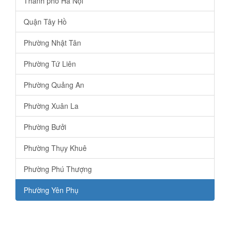
Thành phố Hà Nội
Quận Tây Hồ
Phường Nhật Tân
Phường Tứ Liên
Phường Quảng An
Phường Xuân La
Phường Bưởi
Phường Thụy Khuê
Phường Phú Thượng
Phường Yên Phụ