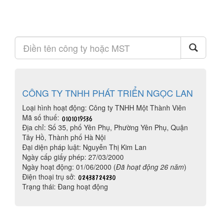
CÔNG TY TNHH PHÁT TRIỂN NGỌC LAN
Loại hình hoạt động: Công ty TNHH Một Thành Viên
Mã số thuế:
Địa chỉ: Số 35, phố Yên Phụ, Phường Yên Phụ, Quận
Tây Hồ, Thành phố Hà Nội
Đại diện pháp luật: Nguyễn Thị Kim Lan
Ngày cấp giấy phép: 27/03/2000
Ngày hoạt động: 01/06/2000 (
Đã hoạt động 26 năm
)
Điện thoại trụ sở:
Trạng thái: Đang hoạt động