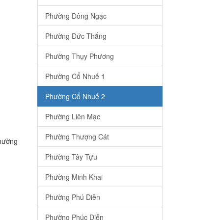
Phường Đông Ngạc
Phường Đức Thắng
Phường Thụy Phương
Phường Cổ Nhuế 1
Phường Cổ Nhuế 2
Phường Liên Mạc
Phường Thượng Cát
Phường
Phường Tây Tựu
Phường Minh Khai
Phường Phú Diễn
Phường Phúc Diễn