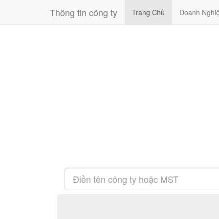
Thông tin công ty
Trang Chủ
Doanh Nghi