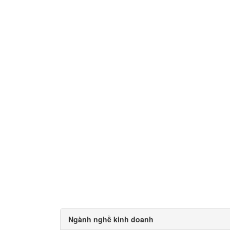
Ngành nghề kinh doanh