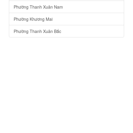
Phường Thanh Xuân Nam
Phường Khương Mai
Phường Thanh Xuân Bắc