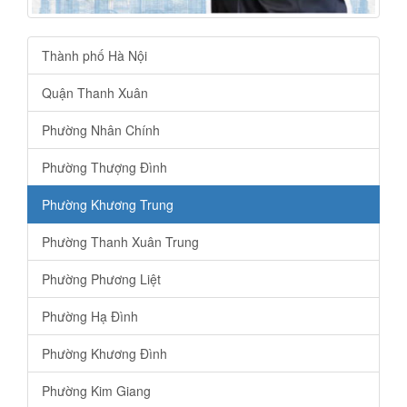
Thành phố Hà Nội
Quận Thanh Xuân
Phường Nhân Chính
Phường Thượng Đình
Phường Khương Trung
Phường Thanh Xuân Trung
Phường Phương Liệt
Phường Hạ Đình
Phường Khương Đình
Phường Kim Giang