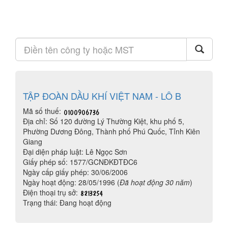
TẬP ĐOÀN DẦU KHÍ VIỆT NAM - LÔ B
Mã số thuế:
Địa chỉ: Số 120 đường Lý Thường Kiệt, khu phố 5,
Phường Dương Đông, Thành phố Phú Quốc, Tỉnh Kiên
Giang
Đại diện pháp luật: Lê Ngọc Sơn
Giấy phép số: 1577/GCNĐKĐTĐC6
Ngày cấp giấy phép: 30/06/2006
Ngày hoạt động: 28/05/1996 (
Đã hoạt động 30 năm
)
Điện thoại trụ sở:
Trạng thái: Đang hoạt động