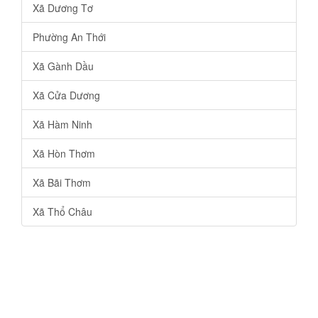
Xã Dương Tơ
Phường An Thới
Xã Gành Dầu
Xã Cửa Dương
Xã Hàm Ninh
Xã Hòn Thơm
Xã Bãi Thơm
Xã Thổ Châu