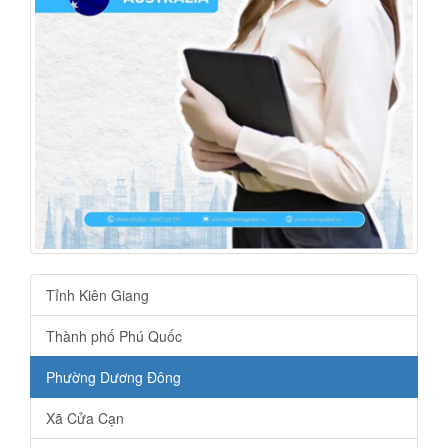
Tỉnh Kiên Giang
Thành phố Phú Quốc
Phường Dương Đông
Xã Cửa Cạn