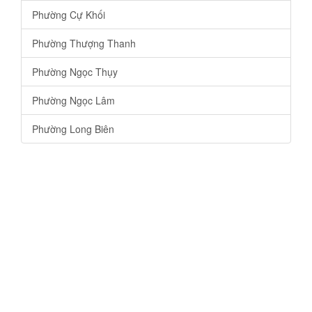
Phường Cự Khối
Phường Thượng Thanh
Phường Ngọc Thụy
Phường Ngọc Lâm
Phường Long Biên