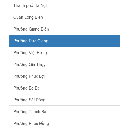
Thành phố Hà Nội
Quận Long Biên
Phường Giang Biên
Phường Đức Giang
Phường Việt Hưng
Phường Gia Thụy
Phường Phúc Lợi
Phường Bồ Đề
Phường Sài Đồng
Phường Thạch Bàn
Phường Phúc Đồng