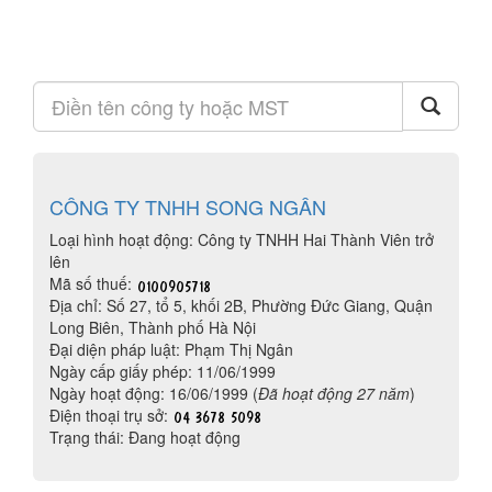
CÔNG TY TNHH SONG NGÂN
Loại hình hoạt động: Công ty TNHH Hai Thành Viên trở
lên
Mã số thuế:
Địa chỉ: Số 27, tổ 5, khối 2B, Phường Đức Giang, Quận
Long Biên, Thành phố Hà Nội
Đại diện pháp luật: Phạm Thị Ngân
Ngày cấp giấy phép: 11/06/1999
Ngày hoạt động: 16/06/1999 (
Đã hoạt động 27 năm
)
Điện thoại trụ sở:
Trạng thái: Đang hoạt động