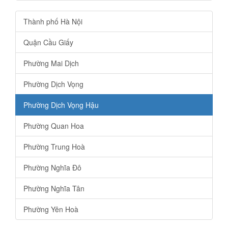
Thành phố Hà Nội
Quận Cầu Giấy
Phường Mai Dịch
Phường Dịch Vọng
Phường Dịch Vọng Hậu
Phường Quan Hoa
Phường Trung Hoà
Phường Nghĩa Đô
Phường Nghĩa Tân
Phường Yên Hoà