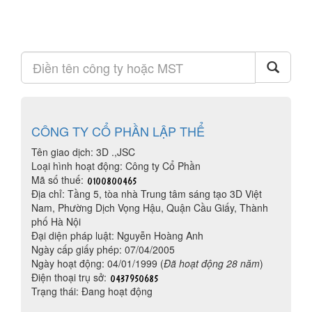
CÔNG TY CỔ PHẦN LẬP THỂ
Tên giao dịch: 3D .,JSC
Loại hình hoạt động: Công ty Cổ Phần
Mã số thuế:
Địa chỉ: Tầng 5, tòa nhà Trung tâm sáng tạo 3D Việt
Nam, Phường Dịch Vọng Hậu, Quận Cầu Giấy, Thành
phố Hà Nội
Đại diện pháp luật: Nguyễn Hoàng Anh
Ngày cấp giấy phép: 07/04/2005
Ngày hoạt động: 04/01/1999 (
Đã hoạt động 28 năm
)
Điện thoại trụ sở:
Trạng thái: Đang hoạt động