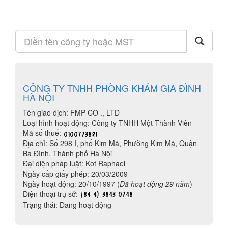
CÔNG TY TNHH PHÒNG KHÁM GIA ĐÌNH
HÀ NỘI
Tên giao dịch: FMP CO ., LTD
Loại hình hoạt động: Công ty TNHH Một Thành Viên
Mã số thuế:
Địa chỉ: Số 298 I, phố Kim Mã, Phường Kim Mã, Quận
Ba Đình, Thành phố Hà Nội
Đại diện pháp luật: Kot Raphael
Ngày cấp giấy phép: 20/03/2009
Ngày hoạt động: 20/10/1997 (
Đã hoạt động 29 năm
)
Điện thoại trụ sở:
Trạng thái: Đang hoạt động