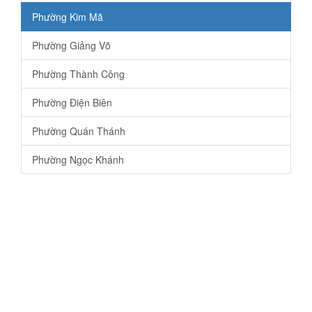
Phường Kim Mã
Phường Giảng Võ
Phường Thành Công
Phường Điện Biên
Phường Quán Thánh
Phường Ngọc Khánh