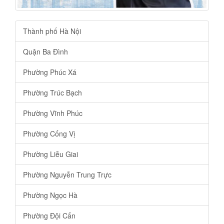
Thành phố Hà Nội
Quận Ba Đình
Phường Phúc Xá
Phường Trúc Bạch
Phường Vĩnh Phúc
Phường Cống Vị
Phường Liễu Giai
Phường Nguyễn Trung Trực
Phường Ngọc Hà
Phường Đội Cấn