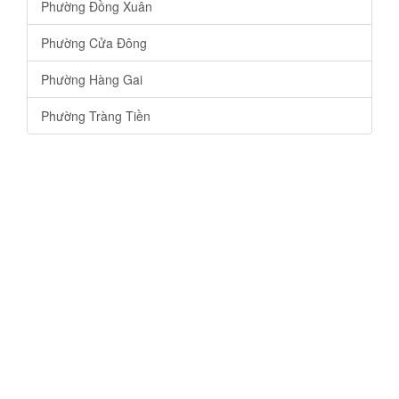
Phường Đồng Xuân
Phường Cửa Đông
Phường Hàng Gai
Phường Tràng Tiền