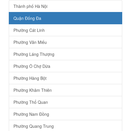
Thành phố Hà Nội
Quận Đống Đa
Phường Cát Linh
Phường Văn Miếu
Phường Láng Thượng
Phường Ô Chợ Dừa
Phường Hàng Bột
Phường Khâm Thiên
Phường Thổ Quan
Phường Nam Đồng
Phường Quang Trung