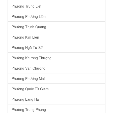
Phường Trung Liệt
Phường Phương Liên
Phường Thịnh Quang
Phường Kim Liên
Phường Ngã Tư Sở
Phường Khương Thượng
Phường Văn Chương
Phường Phương Mai
Phường Quốc Tử Giám
Phường Láng Hạ
Phường Trung Phụng