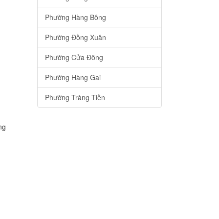
Phường Hàng Bông
Phường Đồng Xuân
Phường Cửa Đông
Phường Hàng Gai
Phường Tràng Tiền
ng