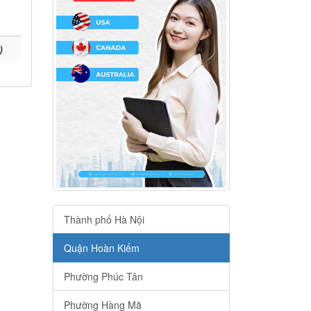
)
Thành phố Hà Nội
Quận Hoàn Kiếm
Phường Phúc Tân
Phường Hàng Mã