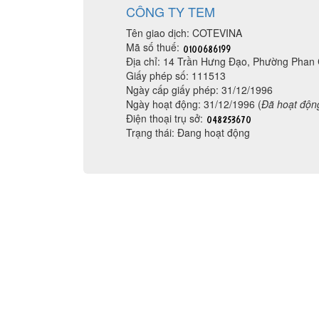
CÔNG TY TEM
Tên giao dịch: COTEVINA
Mã số thuế:
Địa chỉ: 14 Trần Hưng Đạo, Phường Phan
Giấy phép số: 111513
Ngày cấp giấy phép: 31/12/1996
Ngày hoạt động: 31/12/1996 (
Đã hoạt độn
Điện thoại trụ sở:
Trạng thái: Đang hoạt động