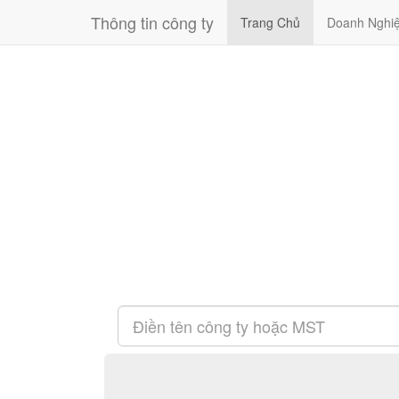
Thông tin công ty
Trang Chủ
Doanh Nghi