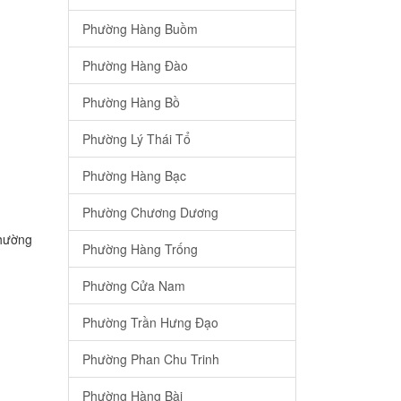
Phường Hàng Buồm
Phường Hàng Đào
Phường Hàng Bồ
Phường Lý Thái Tổ
Phường Hàng Bạc
Phường Chương Dương
Phường
Phường Hàng Trống
Phường Cửa Nam
Phường Trần Hưng Đạo
Phường Phan Chu Trinh
Phường Hàng Bài