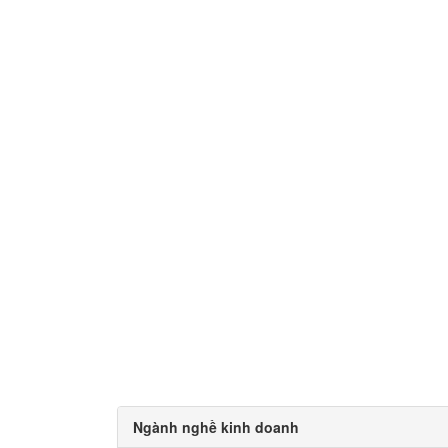
Ngành nghề kinh doanh