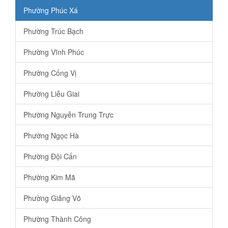
Phường Phúc Xá
Phường Trúc Bạch
Phường Vĩnh Phúc
Phường Cống Vị
Phường Liễu Giai
Phường Nguyễn Trung Trực
Phường Ngọc Hà
Phường Đội Cấn
Phường Kim Mã
Phường Giảng Võ
Phường Thành Công