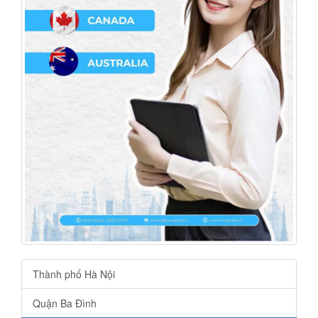
Thành phố Hà Nội
Quận Ba Đình