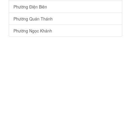
Phường Điện Biên
Phường Quán Thánh
Phường Ngọc Khánh