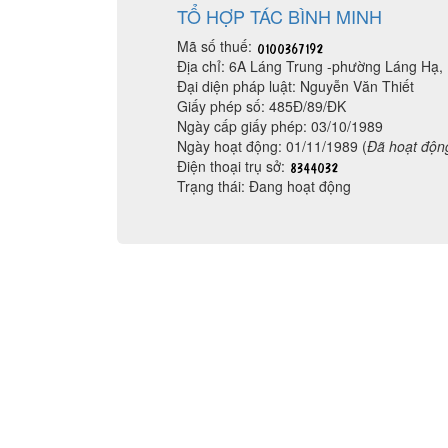
TỔ HỢP TÁC BÌNH MINH
Mã số thuế:
Địa chỉ: 6A Láng Trung -phường Láng Hạ
Đại diện pháp luật: Nguyễn Văn Thiết
Giấy phép số: 485Đ/89/ĐK
Ngày cấp giấy phép: 03/10/1989
Ngày hoạt động: 01/11/1989 (
Đã hoạt độn
Điện thoại trụ sở:
Trạng thái: Đang hoạt động