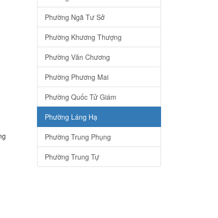
Phường Ngã Tư Sở
Phường Khương Thượng
Phường Văn Chương
Phường Phương Mai
Phường Quốc Tử Giám
Phường Láng Hạ
ng
Phường Trung Phụng
Phường Trung Tự