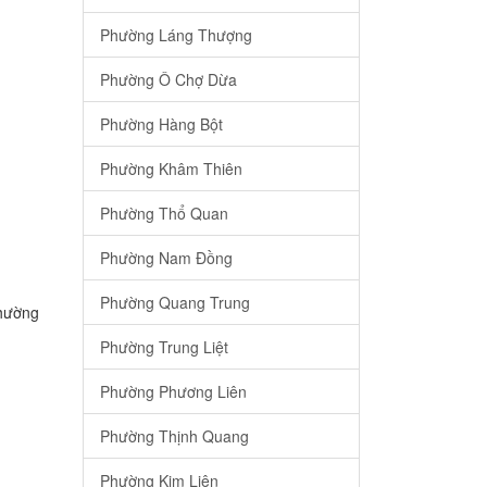
Phường Láng Thượng
Phường Ô Chợ Dừa
Phường Hàng Bột
Phường Khâm Thiên
Phường Thổ Quan
Phường Nam Đồng
Phường Quang Trung
Phường
Phường Trung Liệt
Phường Phương Liên
Phường Thịnh Quang
Phường Kim Liên