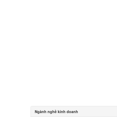
Ngành nghề kinh doanh