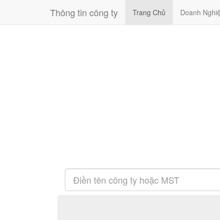
Thông tin công ty
Trang Chủ
Doanh Nghi