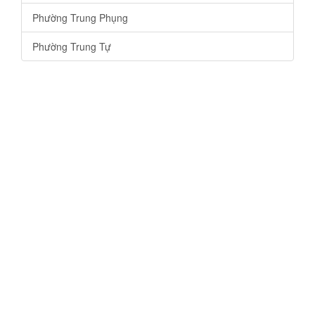
Phường Trung Phụng
Phường Trung Tự