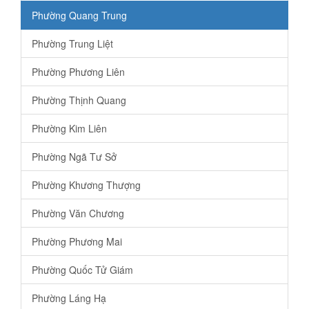
Phường Quang Trung
Phường Trung Liệt
Phường Phương Liên
Phường Thịnh Quang
Phường Kim Liên
Phường Ngã Tư Sở
Phường Khương Thượng
Phường Văn Chương
Phường Phương Mai
Phường Quốc Tử Giám
Phường Láng Hạ