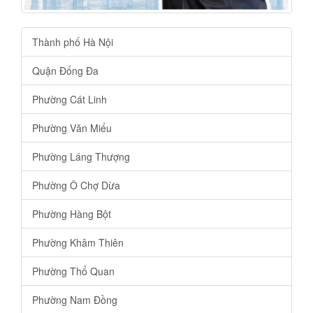
Thành phố Hà Nội
Quận Đống Đa
Phường Cát Linh
Phường Văn Miếu
Phường Láng Thượng
Phường Ô Chợ Dừa
Phường Hàng Bột
Phường Khâm Thiên
Phường Thổ Quan
Phường Nam Đồng