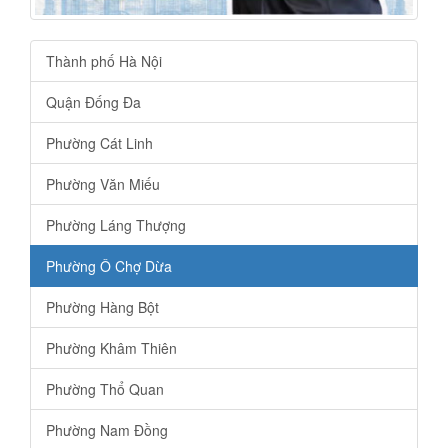
Thành phố Hà Nội
Quận Đống Đa
Phường Cát Linh
Phường Văn Miếu
Phường Láng Thượng
Phường Ô Chợ Dừa
Phường Hàng Bột
Phường Khâm Thiên
Phường Thổ Quan
Phường Nam Đồng