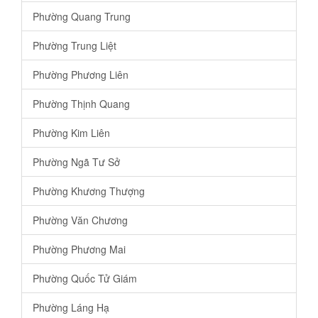
Phường Quang Trung
Phường Trung Liệt
Phường Phương Liên
Phường Thịnh Quang
Phường Kim Liên
Phường Ngã Tư Sở
Phường Khương Thượng
Phường Văn Chương
Phường Phương Mai
Phường Quốc Tử Giám
Phường Láng Hạ