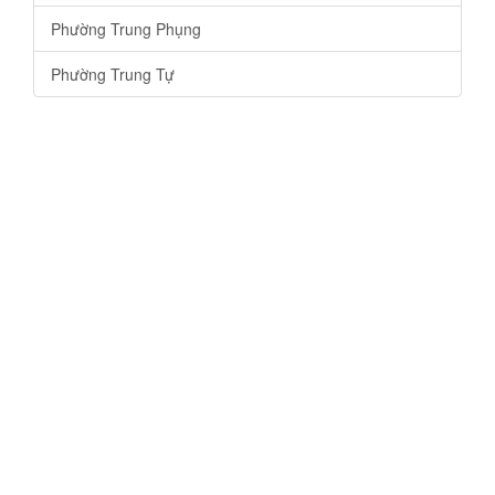
Phường Trung Phụng
Phường Trung Tự