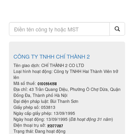
CÔNG TY TNHH CHÍ THÀNH 2
Tên giao dịch: CHÍ THÀNH 2 CO LTD
Loại hình hoạt động: Công ty TNHH Hai Thành Viên trở
lên
Mã số thuế:
Địa chỉ: 43 Trần Quang Diệu, Phường Ô Chợ Dừa, Quận
Đống Đa, Thành phố Hà Nội
Đại diện pháp luật: Bùi Thanh Sơn
Giấy phép số: 053813
Ngày cấp giấy phép: 13/09/1995
Ngày hoạt động: 13/09/1995 (
Đã hoạt động 31 năm
)
Điện thoại trụ sở:
Trạng thái: Đang hoạt động