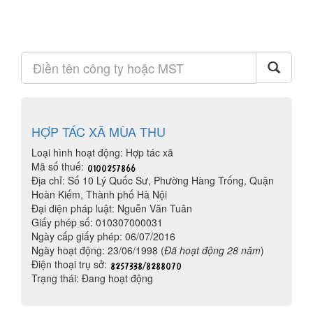
HỢP TÁC XÃ MÙA THU
Loại hình hoạt động: Hợp tác xã
Mã số thuế:
Địa chỉ: Số 10 Lý Quốc Sư, Phường Hàng Trống, Quận
Hoàn Kiếm, Thành phố Hà Nội
Đại diện pháp luật: Nguễn Văn Tuân
Giấy phép số: 010307000031
Ngày cấp giấy phép: 06/07/2016
Ngày hoạt động: 23/06/1998 (
Đã hoạt động 28 năm
)
Điện thoại trụ sở:
Trạng thái: Đang hoạt động