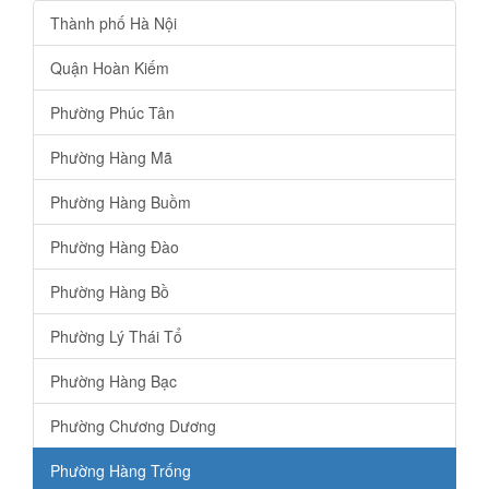
Thành phố Hà Nội
Quận Hoàn Kiếm
Phường Phúc Tân
Phường Hàng Mã
Phường Hàng Buồm
Phường Hàng Đào
Phường Hàng Bồ
Phường Lý Thái Tổ
Phường Hàng Bạc
Phường Chương Dương
Phường Hàng Trống