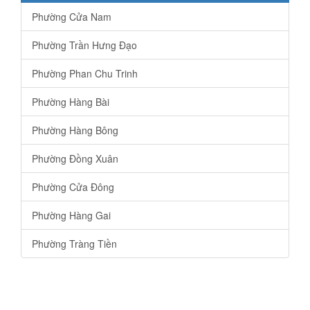
Phường Cửa Nam
Phường Trần Hưng Đạo
Phường Phan Chu Trinh
Phường Hàng Bài
Phường Hàng Bông
Phường Đồng Xuân
Phường Cửa Đông
Phường Hàng Gai
Phường Tràng Tiền