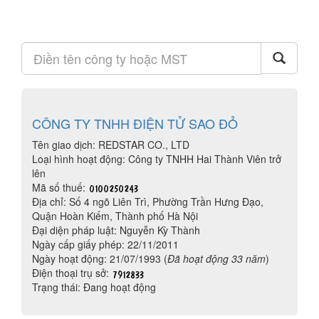
CÔNG TY TNHH ĐIỆN TỬ SAO ĐỎ
Tên giao dịch: REDSTAR CO., LTD
Loại hình hoạt động: Công ty TNHH Hai Thành Viên trở
lên
Mã số thuế:
Địa chỉ: Số 4 ngõ Liên Trì, Phường Trần Hưng Đạo,
Quận Hoàn Kiếm, Thành phố Hà Nội
Đại diện pháp luật: Nguyễn Kỳ Thành
Ngày cấp giấy phép: 22/11/2011
Ngày hoạt động: 21/07/1993 (
Đã hoạt động 33 năm
)
Điện thoại trụ sở:
Trạng thái: Đang hoạt động