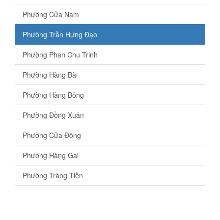
Phường Cửa Nam
Phường Trần Hưng Đạo
Phường Phan Chu Trinh
Phường Hàng Bài
Phường Hàng Bông
Phường Đồng Xuân
Phường Cửa Đông
Phường Hàng Gai
Phường Tràng Tiền