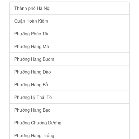
Thành phố Hà Nội
Quận Hoàn Kiếm
Phường Phúc Tân
Phường Hàng Mã
Phường Hàng Buồm
Phường Hàng Đào
Phường Hàng Bồ
Phường Lý Thái Tổ
Phường Hàng Bạc
Phường Chương Dương
Phường Hàng Trống