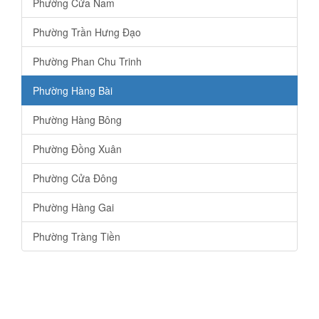
Phường Cửa Nam
Phường Trần Hưng Đạo
Phường Phan Chu Trinh
Phường Hàng Bài
Phường Hàng Bông
Phường Đồng Xuân
Phường Cửa Đông
Phường Hàng Gai
Phường Tràng Tiền