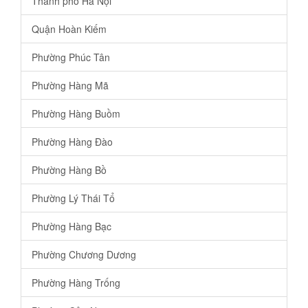
Thành phố Hà Nội
Quận Hoàn Kiếm
Phường Phúc Tân
Phường Hàng Mã
Phường Hàng Buồm
Phường Hàng Đào
Phường Hàng Bồ
Phường Lý Thái Tổ
Phường Hàng Bạc
Phường Chương Dương
Phường Hàng Trống