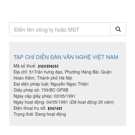
TẠP CHÍ DIỄN ĐÀN VĂN NGHỆ VIỆT NAM
Mã số thuế:
Địa chỉ: 51Trần hưng đạo, Phường Hàng Bài, Quận
Hoàn Kiếm, Thành phố Hà Nội
Đại diện pháp luật: Nguyễn Ngọc Thiện
Giấy phép số: 759/BC GPXB
Ngày cấp giấy phép: 02/05/1991
Ngày hoạt động: 04/05/1991 (
Đã hoạt động 35 năm
)
Điện thoại trụ sở:
Trạng thái: Đang hoạt động