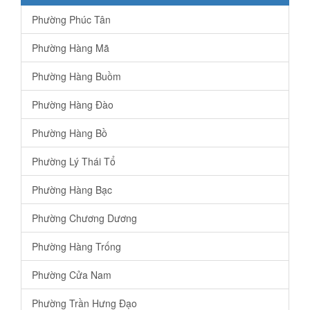
Phường Phúc Tân
Phường Hàng Mã
Phường Hàng Buồm
Phường Hàng Đào
Phường Hàng Bồ
Phường Lý Thái Tổ
Phường Hàng Bạc
Phường Chương Dương
Phường Hàng Trống
Phường Cửa Nam
Phường Trần Hưng Đạo