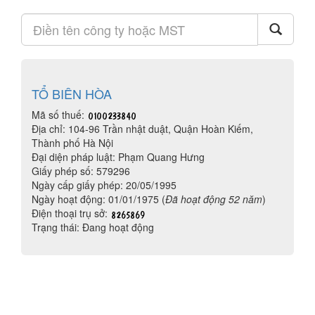
TỔ BIÊN HÒA
Mã số thuế:
Địa chỉ: 104-96 Trần nhật duật, Quận Hoàn Kiếm,
Thành phố Hà Nội
Đại diện pháp luật: Phạm Quang Hưng
Giấy phép số: 579296
Ngày cấp giấy phép: 20/05/1995
Ngày hoạt động: 01/01/1975 (
Đã hoạt động 52 năm
)
Điện thoại trụ sở:
Trạng thái: Đang hoạt động