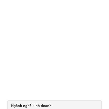
Ngành nghề kinh doanh