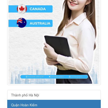
Thành phố Hà Nội
Quận Hoàn Kiếm