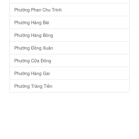
Phường Phan Chu Trinh
Phường Hàng Bài
Phường Hàng Bông
Phường Đồng Xuân
Phường Cửa Đông
Phường Hàng Gai
Phường Tràng Tiền