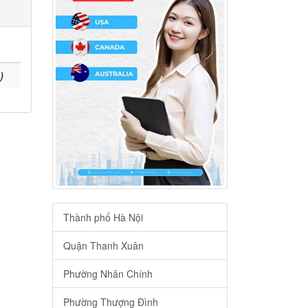
)
Thành phố Hà Nội
Quận Thanh Xuân
Phường Nhân Chính
Phường Thượng Đình