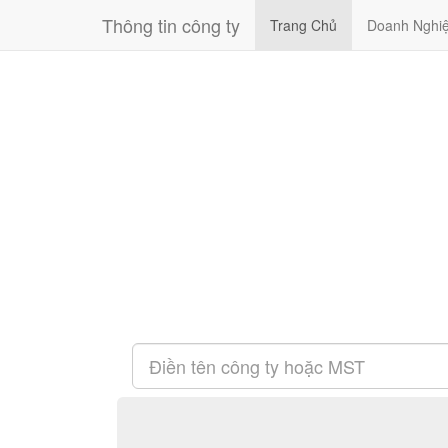
Thông tin công ty
Trang Chủ
Doanh Nghi