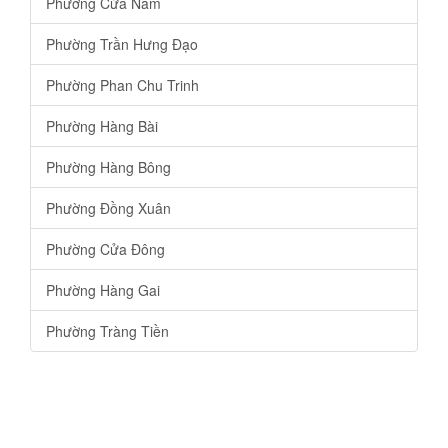
Phường Cửa Nam
Phường Trần Hưng Đạo
Phường Phan Chu Trinh
Phường Hàng Bài
Phường Hàng Bông
Phường Đồng Xuân
Phường Cửa Đông
Phường Hàng Gai
Phường Tràng Tiền