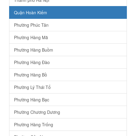
Thành phố Hà Nội
Quận Hoàn Kiếm
Phường Phúc Tân
Phường Hàng Mã
Phường Hàng Buồm
Phường Hàng Đào
Phường Hàng Bồ
Phường Lý Thái Tổ
Phường Hàng Bạc
Phường Chương Dương
Phường Hàng Trống