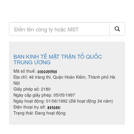
BAN KINH TẾ MẶT TRẬN TỔ QUỐC
TRUNG ƯƠNG
Mã số thuế:
Địa chỉ: 46 tràng thi, Quận Hoàn Kiếm, Thành phố Hà
Nội
Giấy phép số: 2180
Ngày cấp giấy phép: 05/05/1997
Ngày hoạt động: 01/06/1992 (
Đã hoạt động 34 năm
)
Điện thoại trụ sở:
Trạng thái: Đang hoạt động