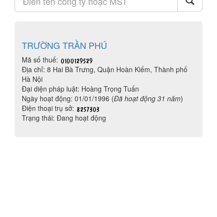
TRƯỜNG TRẦN PHÚ
Mã số thuế:
Địa chỉ: 8 Hai Bà Trưng, Quận Hoàn Kiếm, Thành phố
Hà Nội
Đại diện pháp luật: Hoàng Trọng Tuấn
Ngày hoạt động: 01/01/1996 (
Đã hoạt động 31 năm
)
Điện thoại trụ sở:
Trạng thái: Đang hoạt động