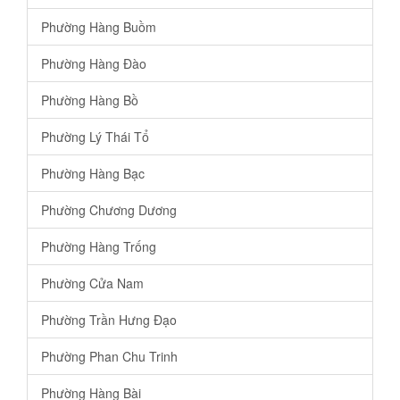
Phường Hàng Buồm
Phường Hàng Đào
Phường Hàng Bồ
Phường Lý Thái Tổ
Phường Hàng Bạc
Phường Chương Dương
Phường Hàng Trống
Phường Cửa Nam
Phường Trần Hưng Đạo
Phường Phan Chu Trinh
Phường Hàng Bài