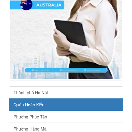
Thành phố Hà Nội
Quận Hoàn Kiếm
Phường Phúc Tân
Phường Hàng Mã