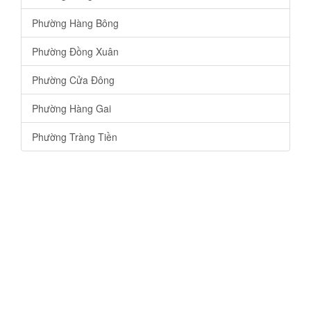
Phường Hàng Bông
Phường Đồng Xuân
Phường Cửa Đông
Phường Hàng Gai
Phường Tràng Tiền